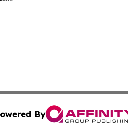
owered By