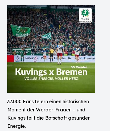
37.000 Fans feiern einen historischen
Moment der Werder-Frauen – und
Kuvings teilt die Botschaft gesunder
Energie.