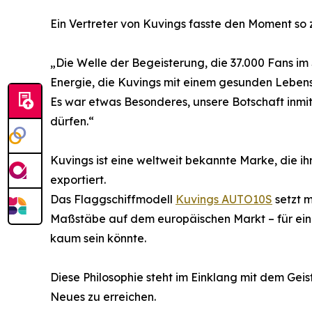
Ein Vertreter von Kuvings fasste den Moment s
„Die Welle der Begeisterung, die 37.000 Fans im 
Energie, die Kuvings mit einem gesunden Lebenss
Es war etwas Besonderes, unsere Botschaft inmit
dürfen.“
Kuvings ist eine weltweit bekannte Marke, die i
exportiert.
Das Flaggschiffmodell
Kuvings AUTO10S
setzt 
Maßstäbe auf dem europäischen Markt – für ein
kaum sein könnte.
Diese Philosophie steht im Einklang mit dem Gei
Neues zu erreichen.