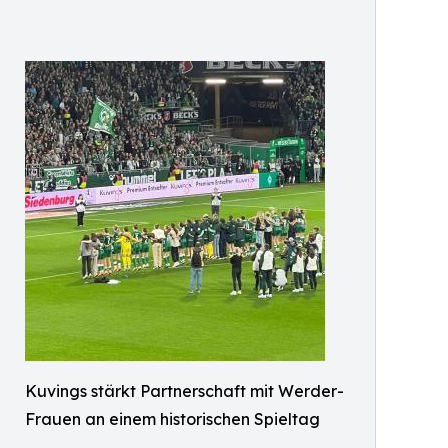
Kuvings stärkt Partnerschaft mit Werder-
Frauen an einem historischen Spieltag