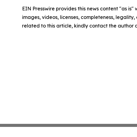
EIN Presswire provides this news content "as is" 
images, videos, licenses, completeness, legality, o
related to this article, kindly contact the author