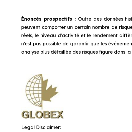
Énoncés prospectifs :
Outre des données hist
peuvent comporter un certain nombre de risques 
réels, le niveau d’activité et le rendement diffè
n’est pas possible de garantir que les événement
analyse plus détaillée des risques figure dans 
Legal Disclaimer: