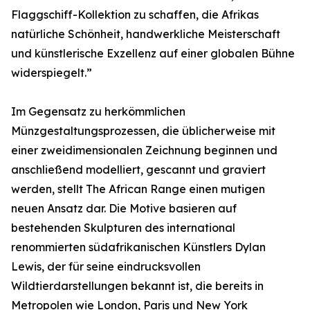
Flaggschiff-Kollektion zu schaffen, die Afrikas
natürliche Schönheit, handwerkliche Meisterschaft
und künstlerische Exzellenz auf einer globalen Bühne
widerspiegelt.”
Im Gegensatz zu herkömmlichen
Münzgestaltungsprozessen, die üblicherweise mit
einer zweidimensionalen Zeichnung beginnen und
anschließend modelliert, gescannt und graviert
werden, stellt The African Range einen mutigen
neuen Ansatz dar. Die Motive basieren auf
bestehenden Skulpturen des international
renommierten südafrikanischen Künstlers Dylan
Lewis, der für seine eindrucksvollen
Wildtierdarstellungen bekannt ist, die bereits in
Metropolen wie London, Paris und New York