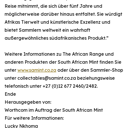
Reise mitnimmt, die sich über fünf Jahre und
möglicherweise darüber hinaus entfaltet. Sie würdigt
Afrikas Tierwelt und künstlerische Exzellenz und
bietet Sammlern weltweit ein wahrhaft
außergewöhnliches südafrikanisches Produkt.”
Weitere Informationen zu The African Range und
anderen Produkten der South African Mint finden Sie
unter
www.samint.co.za
oder über den Sammler-Shop
unter collectables@samint.co.za beziehungsweise
telefonisch unter +27 (0)12 677 2460/2482.
Ende
Herausgegeben von:
Worthcom im Auftrag der South African Mint
Für weitere Informationen:
Lucky Nkhoma