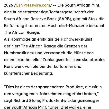
2026 /
EINPresswire.com
/ -- Die South African Mint,
eine hundertprozentige Tochtergesellschaft der
South African Reserve Bank (SARB), gibt mit Stolz die
Einführung ihrer ersten Hochrelief-Münzserie bekannt:
The African Range.
Als Hommage an erstklassige Handwerkskunst
definiert The African Range die Grenzen der
Numismatik neu und verwandelt die Münze von
einem traditionellen Zahlungsmittel in ein skulpturales
Kunstwerk von bleibender kultureller und
künstlerischer Bedeutung.
“Dies ist eines der spannendsten Produkte, die wir in
den vergangenen Jahrzehnten eingeführt haben,”
sagt Richard Stone, Produktentwicklungsmanager
der South African Mint. “Unser Ziel war es, eine