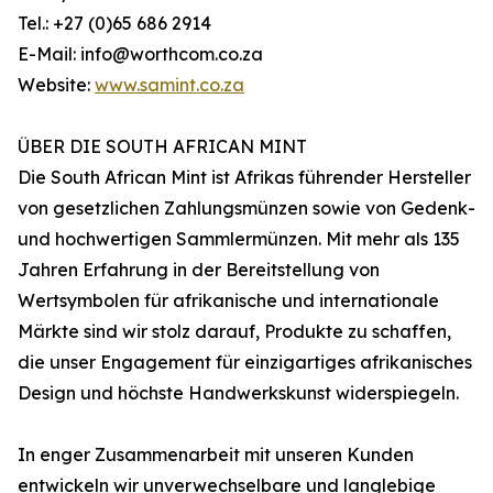
Tel.: +27 (0)65 686 2914
E-Mail: info@worthcom.co.za
Website:
www.samint.co.za
ÜBER DIE SOUTH AFRICAN MINT
Die South African Mint ist Afrikas führender Hersteller
von gesetzlichen Zahlungsmünzen sowie von Gedenk-
und hochwertigen Sammlermünzen. Mit mehr als 135
Jahren Erfahrung in der Bereitstellung von
Wertsymbolen für afrikanische und internationale
Märkte sind wir stolz darauf, Produkte zu schaffen,
die unser Engagement für einzigartiges afrikanisches
Design und höchste Handwerkskunst widerspiegeln.
In enger Zusammenarbeit mit unseren Kunden
entwickeln wir unverwechselbare und langlebige