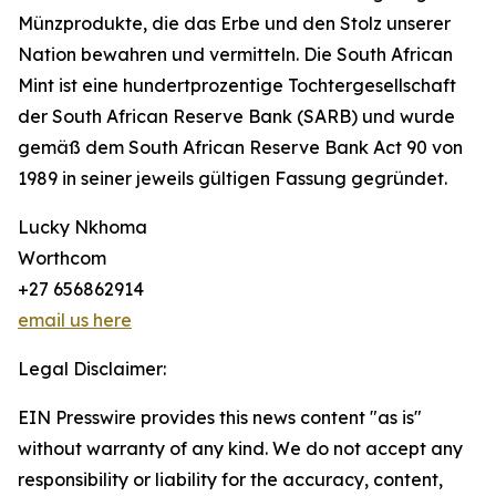
Münzprodukte, die das Erbe und den Stolz unserer
Nation bewahren und vermitteln. Die South African
Mint ist eine hundertprozentige Tochtergesellschaft
der South African Reserve Bank (SARB) und wurde
gemäß dem South African Reserve Bank Act 90 von
1989 in seiner jeweils gültigen Fassung gegründet.
Lucky Nkhoma
Worthcom
+27 656862914
email us here
Legal Disclaimer:
EIN Presswire provides this news content "as is"
without warranty of any kind. We do not accept any
responsibility or liability for the accuracy, content,